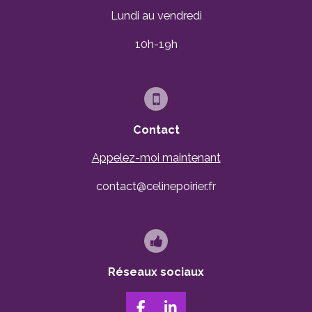
Lundi au vendredi
10h-19h
Contact
Appelez-moi maintenant
contact@celinepoirier.fr
Réseaux sociaux