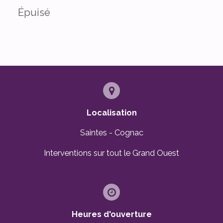
Épuisé
Localisation
Saintes - Cognac
Interventions sur tout le Grand Ouest
Heures d'ouverture