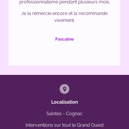
professionnalisme pendant plusieurs mois.
Je la remercie encore et la recommande
vivement.
Pascaline
Localisation
Saintes - Cognac
Interventions sur tout le Grand Ouest