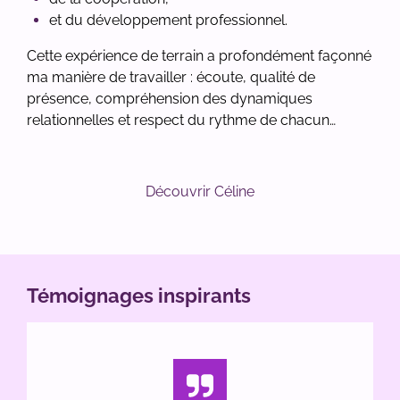
et du développement professionnel.
Cette expérience de terrain a profondément façonné
ma manière de travailler : écoute, qualité de
présence, compréhension des dynamiques
relationnelles et respect du rythme de chacun…
Découvrir Céline
Témoignages inspirants