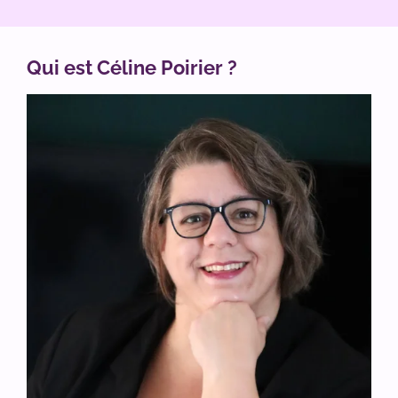
Qui est Céline Poirier ?