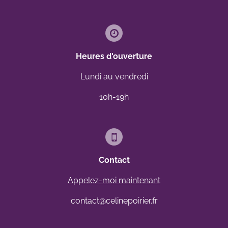
Heures d'ouverture
Lundi au vendredi
10h-19h
Contact
Appelez-moi maintenant
contact@celinepoirier.fr