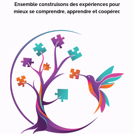
Ensemble construisons des expériences pour
mieux se comprendre, apprendre et coopérer.