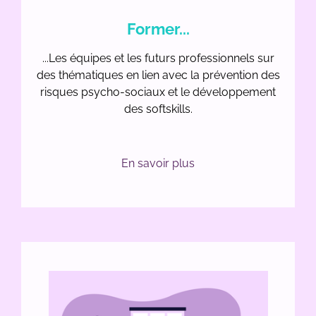
Former...
...Les équipes et les futurs professionnels sur
des thématiques en lien avec la prévention des
risques psycho-sociaux et le développement
des softskills.
En savoir plus