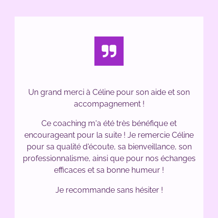
Un grand merci à Céline pour son aide et son
accompagnement
!
Ce coaching m'a été très bénéfique et
encourageant pour la suite
! Je remercie Céline
pour sa qualité d'écoute, sa bienveillance, son
professionnalisme, ainsi que pour nos échanges
efficaces et sa bonne humeur
!
Je recommande sans hésiter
!