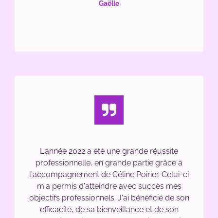
Gaëlle
L'année 2022 a été une grande réussite
professionnelle, en grande partie grâce à
l'accompagnement de Céline Poirier. Celui-ci
m'a permis d'atteindre avec succès mes
objectifs professionnels. J'ai bénéficié de son
efficacité, de sa bienveillance et de son