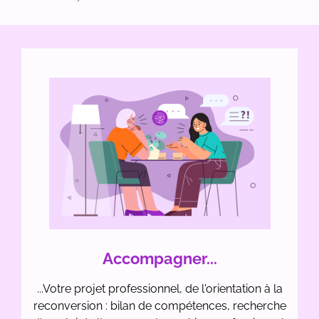
Accompagner...
...Votre projet professionnel, de l'orientation à la
reconversion : bilan de compétences, recherche