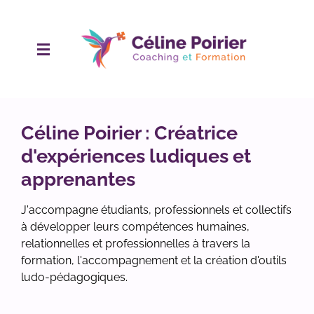
Passer
au
contenu
principal
Céline Poirier : Créatrice
d'expériences ludiques et
apprenantes
J'accompagne étudiants, professionnels et collectifs
à développer leurs compétences humaines,
relationnelles et professionnelles à travers la
formation, l'accompagnement et la création d'outils
ludo-pédagogiques.