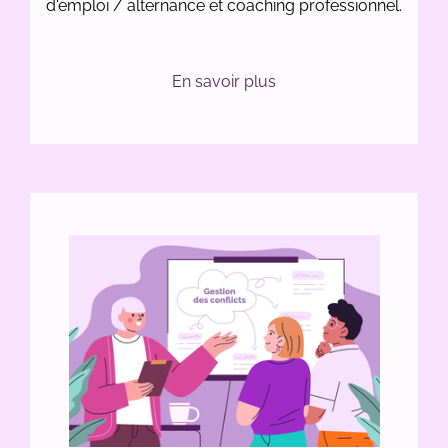
d'emploi / alternance et coaching professionnel.
En savoir plus