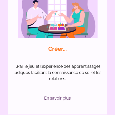
Créer...
...Par le jeu et l'expérience des apprentissages
ludiques facilitant la connaissance de soi et les
relations.
En savoir plus