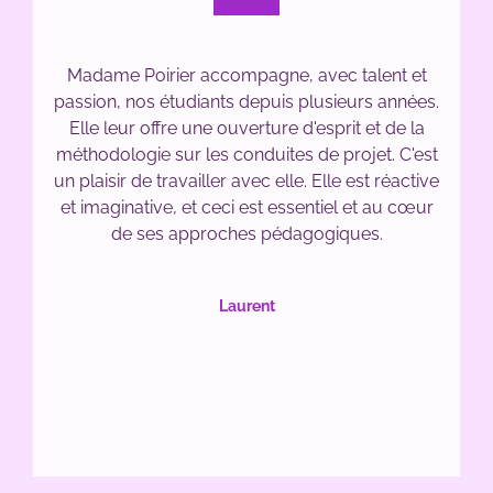
Madame Poirier accompagne, avec talent et
passion, nos étudiants depuis plusieurs années.
Elle leur offre une ouverture d'esprit et de la
méthodologie sur les conduites de projet. C'est
un plaisir de travailler avec elle. Elle est réactive
et imaginative, et ceci est essentiel et au cœur
de ses approches pédagogiques.
Laurent