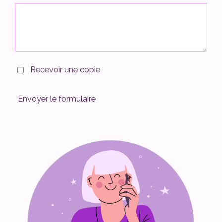
Recevoir une copie
Envoyer le formulaire