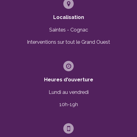
Localisation
Saintes - Cognac
Interventions sur tout le Grand Ouest
Heures d'ouverture
Lundi au vendredi
10h-19h