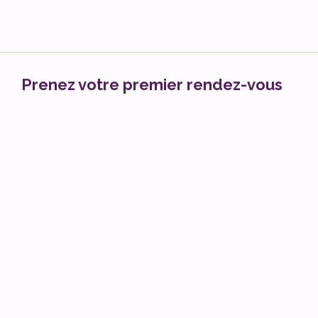
Prenez votre premier rendez-vous