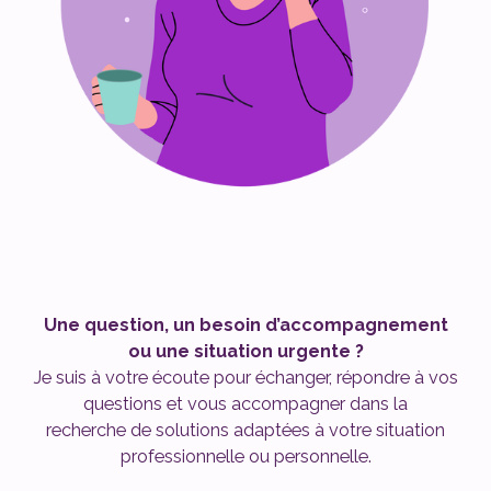
Une question, un besoin d’accompagnement
ou une situation urgente ?
Je suis à votre écoute pour échanger, répondre à vos
questions et vous accompagner dans la
recherche de solutions adaptées à votre situation
professionnelle ou personnelle.