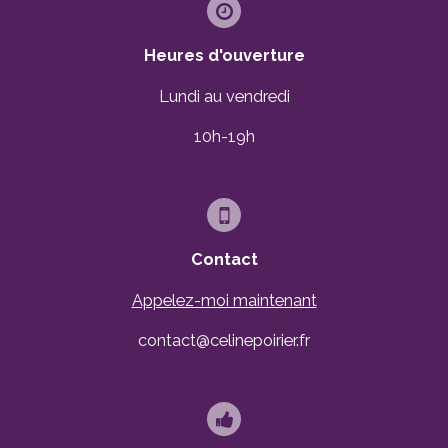
Heures d'ouverture
Lundi au vendredi
10h-19h
Contact
Appelez-moi maintenant
contact@celinepoirier.fr